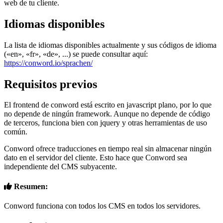
web de tu cliente.
Idiomas disponibles
La lista de idiomas disponibles actualmente y sus códigos de idioma
(«en», «fr», «de», ...) se puede consultar aquí:
https://conword.io/sprachen/
Requisitos previos
El frontend de conword está escrito en javascript plano, por lo que
no depende de ningún framework. Aunque no depende de código
de terceros, funciona bien con jquery y otras herramientas de uso
común.
Conword ofrece traducciones en tiempo real sin almacenar ningún
dato en el servidor del cliente. Esto hace que Conword sea
independiente del CMS subyacente.
Resumen:
Conword funciona con todos los CMS en todos los servidores.