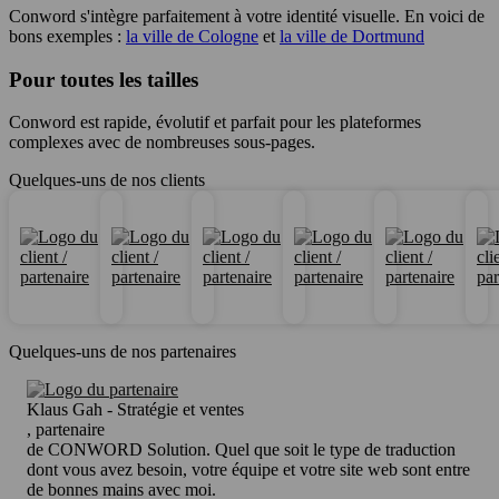
Conword s'intègre parfaitement à votre identité visuelle. En voici de
bons exemples :
la ville de Cologne
et
la ville de Dortmund
Pour toutes les tailles
Conword est rapide, évolutif et parfait pour les plateformes
complexes avec de nombreuses sous-pages.
Quelques-uns de nos clients
Quelques-uns de nos partenaires
Klaus Gah - Stratégie et ventes
, partenaire
de CONWORD Solution. Quel que soit le type de traduction
dont vous avez besoin, votre équipe et votre site web sont entre
de bonnes mains avec moi.