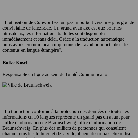
"L'utilisation de Conword est un pas important vers une plus grande
convivialité de leipzig.de. Un grand avantage est que pour les
utilisateurs, les informations traduites sont disponibles
immédiatement et sans délai. Grâce à la traduction automatique,
nous avons en outre beaucoup moins de travail pour actualiser les
contenus en langue étrangère".
Bolko Kosel
Responsable en ligne au sein de l'unité Communication
"La traduction conforme à la protection des données de toutes les
informations en 10 langues représente un grand pas en avant pour
l'offre d'information de Braunschweig. offre d'information de
Braunschweig. En plus des milliers de personnes qui consultent
chaque mois le site Internet de la ville, il peut désormais être utilisé