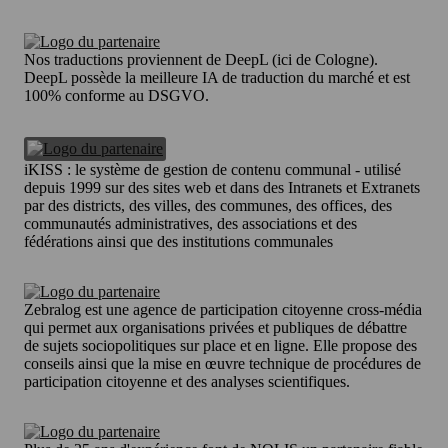
Nos traductions proviennent de DeepL (ici de Cologne).
DeepL possède la meilleure IA de traduction du marché et est
100% conforme au DSGVO.
iKISS : le système de gestion de contenu communal - utilisé
depuis 1999 sur des sites web et dans des Intranets et Extranets
par des districts, des villes, des communes, des offices, des
communautés administratives, des associations et des
fédérations ainsi que des institutions communales
Zebralog est une agence de participation citoyenne cross-média
qui permet aux organisations privées et publiques de débattre
de sujets sociopolitiques sur place et en ligne. Elle propose des
conseils ainsi que la mise en œuvre technique de procédures de
participation citoyenne et des analyses scientifiques.