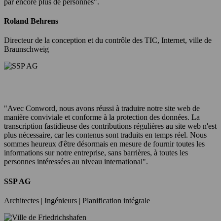
par encore plus de personnes".
Roland Behrens
Directeur de la conception et du contrôle des TIC, Internet, ville de
Braunschweig
"Avec Conword, nous avons réussi à traduire notre site web de
manière conviviale et conforme à la protection des données. La
transcription fastidieuse des contributions régulières au site web n'est
plus nécessaire, car les contenus sont traduits en temps réel. Nous
sommes heureux d'être désormais en mesure de fournir toutes les
informations sur notre entreprise, sans barrières, à toutes les
personnes intéressées au niveau international".
SSP AG
Architectes | Ingénieurs | Planification intégrale