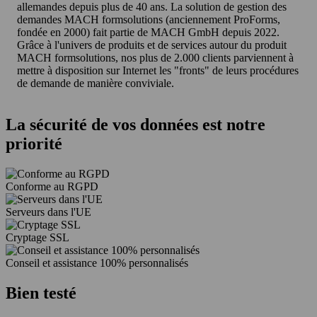
allemandes depuis plus de 40 ans. La solution de gestion des
demandes MACH formsolutions (anciennement ProForms,
fondée en 2000) fait partie de MACH GmbH depuis 2022.
Grâce à l'univers de produits et de services autour du produit
MACH formsolutions, nos plus de 2.000 clients parviennent à
mettre à disposition sur Internet les "fronts" de leurs procédures
de demande de manière conviviale.
La sécurité de vos données est notre
priorité
Conforme au RGPD
Serveurs dans l'UE
Cryptage SSL
Conseil et assistance 100% personnalisés
Bien testé