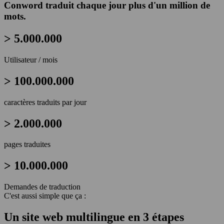
Conword traduit chaque jour plus d'un million de
mots.
> 5.000.000
Utilisateur / mois
> 100.000.000
caractères traduits par jour
> 2.000.000
pages traduites
> 10.000.000
Demandes de traduction
C'est aussi simple que ça :
Un site web multilingue en 3 étapes