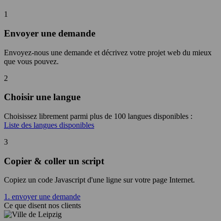
1
Envoyer une demande
Envoyez-nous une demande et décrivez votre projet web du mieux
que vous pouvez.
2
Choisir une langue
Choisissez librement parmi plus de 100 langues disponibles :
Liste des langues disponibles
3
Copier & coller un script
Copiez un code Javascript d'une ligne sur votre page Internet.
1. envoyer une demande
Ce que disent nos clients