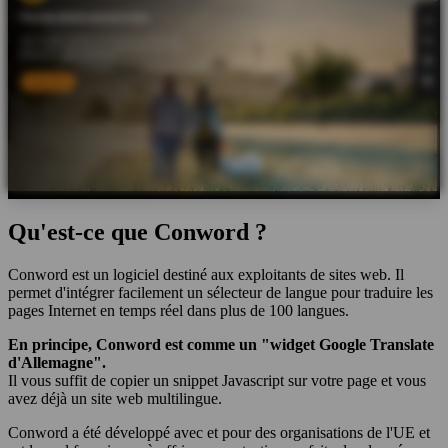
Qu'est-ce que Conword ?
Conword est un logiciel destiné aux exploitants de sites web. Il
permet d'intégrer facilement un sélecteur de langue pour traduire les
pages Internet en temps réel dans plus de 100 langues.
En principe, Conword est comme un "widget Google Translate
d'Allemagne".
Il vous suffit de copier un snippet Javascript sur votre page et vous
avez déjà un site web multilingue.
Conword a été développé avec et pour des organisations de l'UE et