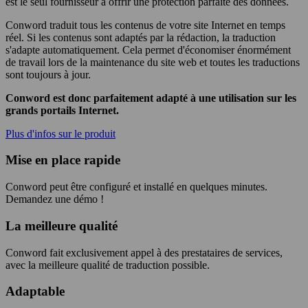
est le seul fournisseur à offrir une protection parfaite des données.
Conword traduit tous les contenus de votre site Internet en temps
réel. Si les contenus sont adaptés par la rédaction, la traduction
s'adapte automatiquement. Cela permet d'économiser énormément
de travail lors de la maintenance du site web et toutes les traductions
sont toujours à jour.
Conword est donc parfaitement adapté à une utilisation sur les
grands portails Internet.
Plus d'infos sur le produit
Mise en place rapide
Conword peut être configuré et installé en quelques minutes.
Demandez une démo !
La meilleure qualité
Conword fait exclusivement appel à des prestataires de services,
avec la meilleure qualité de traduction possible.
Adaptable