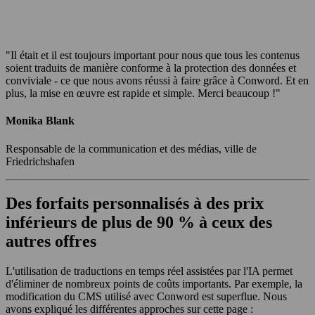
"Il était et il est toujours important pour nous que tous les contenus
soient traduits de manière conforme à la protection des données et
conviviale - ce que nous avons réussi à faire grâce à Conword. Et en
plus, la mise en œuvre est rapide et simple. Merci beaucoup !"
Monika Blank
Responsable de la communication et des médias, ville de
Friedrichshafen
Des forfaits personnalisés à des prix
inférieurs de plus de 90 % à ceux des
autres offres
L'utilisation de traductions en temps réel assistées par l'IA permet
d'éliminer de nombreux points de coûts importants. Par exemple, la
modification du CMS utilisé avec Conword est superflue. Nous
avons expliqué les différentes approches sur cette page :