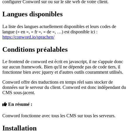
configurer Conword sur ou sur le site web de votre client.
Langues disponibles
La liste des langues actuellement disponibles et leurs codes de
langue (« en », « fr », « de », …) est disponible ici :
https://conword.io/sprachen/
Conditions préalables
Le frontend de conword est écrit en javascript, il ne s'appuie donc
sur aucun framework. Bien qu'il ne dépende pas de code tiers, il
fonctionne bien avec jquery et d'autres outils couramment utilisés.
Conword offre des traductions en temps réel sans stocker de
données sur le serveur du client. Conword est donc indépendant du
CMS sous-jacent.
En résumé :
Conword fonctionne avec tous les CMS sur tous les serveurs.
Installation