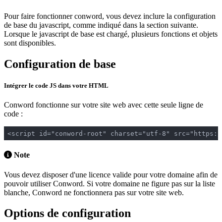
Pour faire fonctionner conword, vous devez inclure la configuration
de base du javascript, comme indiqué dans la section suivante.
Lorsque le javascript de base est chargé, plusieurs fonctions et objets
sont disponibles.
Configuration de base
Intégrer le code JS dans votre HTML
Conword fonctionne sur votre site web avec cette seule ligne de
code :
<script id="conword-root" charset="utf-8" src="https:/
Note
Vous devez disposer d'une licence valide pour votre domaine afin de
pouvoir utiliser Conword. Si votre domaine ne figure pas sur la liste
blanche, Conword ne fonctionnera pas sur votre site web.
Options de configuration