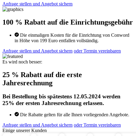
Anfrage stellen und Angebot sichern
100 % Rabatt auf die Einrichtungsgebühr
Die einmaligen Kosten für die Einrichtung von Conword
in Höhe von 199 Euro entfallen vollständig.
Anfrage stellen und Angebot sichern
oder Termin vereinbaren
Es wird noch besser:
25 % Rabatt auf die erste
Jahresrechnung
Bei Bestellung bis spätestens 12.05.2024 werden
25% der ersten Jahresrechnung erlassen.
Die Rabatte gelten für alle Ihnen vorliegenden Angebote.
Anfrage stellen und Angebot sichern
oder Termin vereinbaren
Einige unserer Kunden