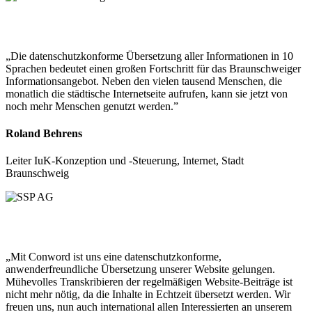
„Die datenschutzkonforme Übersetzung aller Informationen in 10
Sprachen bedeutet einen großen Fortschritt für das Braunschweiger
Informationsangebot. Neben den vielen tausend Menschen, die
monatlich die städtische Internetseite aufrufen, kann sie jetzt von
noch mehr Menschen genutzt werden.”
Roland Behrens
Leiter IuK-Konzeption und -Steuerung, Internet, Stadt
Braunschweig
„Mit Conword ist uns eine datenschutzkonforme,
anwenderfreundliche Übersetzung unserer Website gelungen.
Mühevolles Transkribieren der regelmäßigen Website-Beiträge ist
nicht mehr nötig, da die Inhalte in Echtzeit übersetzt werden. Wir
freuen uns, nun auch international allen Interessierten an unserem