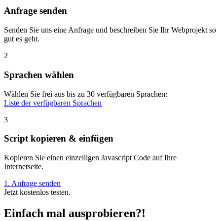
Anfrage senden
Senden Sie uns eine Anfrage und beschreiben Sie Ihr Webprojekt so
gut es geht.
2
Sprachen wählen
Wählen Sie frei aus bis zu 30 verfügbaren Sprachen:
Liste der verfügbaren Sprachen
3
Script kopieren & einfügen
Kopieren Sie einen einzeiligen Javascript Code auf Ihre
Internetseite.
1. Anfrage senden
Jetzt kostenlos testen.
Einfach mal ausprobieren?!