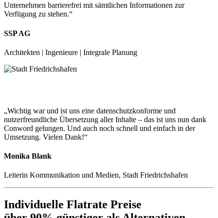
Unternehmen barrierefrei mit sämtlichen Informationen zur
Verfügung zu stehen.“
SSP AG
Architekten | Ingenieure | Integrale Planung
„Wichtig war und ist uns eine datenschutzkonforme und
nutzerfreundliche Übersetzung aller Inhalte – das ist uns nun dank
Conword gelungen. Und auch noch schnell und einfach in der
Umsetzung. Vielen Dank!“
Monika Blank
Leiterin Kommunikation und Medien, Stadt Friedrichshafen
Individuelle Flatrate Preise
über 90% günstiger als Alternativen