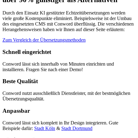
Durch den Einsatz KI gestützter Echtzeitübersetzungen werden
viele große Kostenpunkte eliminiert. Beispielsweise ist der Umbau
des eingesetzten CMS mit Conword überflüssig. Die verschiedenen
Herangehensweisen haben wir Ihnen auf dieser Seite erläutern:
Zum Vergleich der Übersetzungsmethoden
Schnell eingerichtet
Conword lässt sich innerhalb von Minuten einrichten und
installieren. Fragen Sie nach einer Demo!
Beste Qualität
Conword nutzt ausschließlich Dienstleister, mit der bestmöglichen
Übersetzungsqualität.
Anpassbar
Conword lässt sich komplett in Ihr Design integrieren. Gute
Beispiele dafür:
Stadt Köln
&
Stadt Dortmund