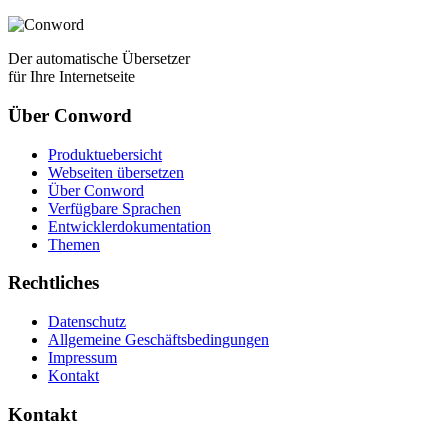
Der automatische Übersetzer
für Ihre Internetseite
Über Conword
Produktuebersicht
Webseiten übersetzen
Über Conword
Verfügbare Sprachen
Entwicklerdokumentation
Themen
Rechtliches
Datenschutz
Allgemeine Geschäftsbedingungen
Impressum
Kontakt
Kontakt