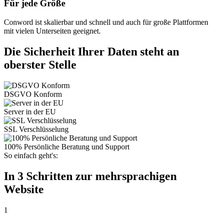
Für jede Größe
Conword ist skalierbar und schnell und auch für große Plattformen
mit vielen Unterseiten geeignet.
Die Sicherheit Ihrer Daten steht an
oberster Stelle
DSGVO Konform
Server in der EU
SSL Verschlüsselung
100% Persönliche Beratung und Support
So einfach geht's:
In 3 Schritten zur mehrsprachigen
Website
1