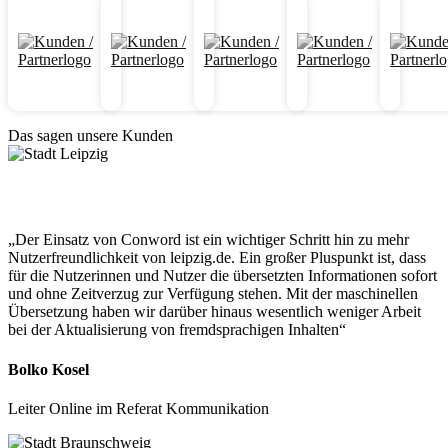
Das sagen unsere Kunden
„Der Einsatz von Conword ist ein wichtiger Schritt hin zu mehr
Nutzerfreundlichkeit von leipzig.de. Ein großer Pluspunkt ist, dass
für die Nutzerinnen und Nutzer die übersetzten Informationen sofort
und ohne Zeitverzug zur Verfügung stehen. Mit der maschinellen
Übersetzung haben wir darüber hinaus wesentlich weniger Arbeit
bei der Aktualisierung von fremdsprachigen Inhalten“
Bolko Kosel
Leiter Online im Referat Kommunikation