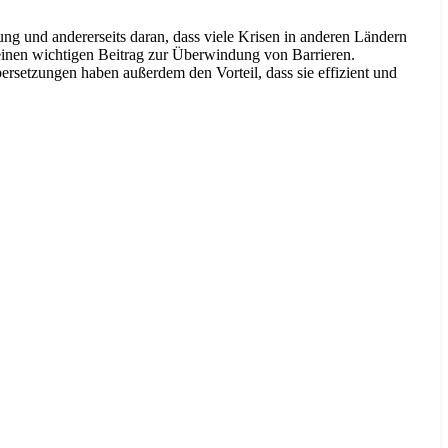
ung und andererseits daran, dass viele Krisen in anderen Ländern
einen wichtigen Beitrag zur Überwindung von Barrieren.
rsetzungen haben außerdem den Vorteil, dass sie effizient und