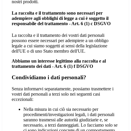
nostri prodotti.
La raccolta e il trattamento sono necessari per
adempiere agli obblighi di legge a cui è soggetto il
responsabile del trattamento - Art. 6 (1) c DSGVO
La raccolta e il trattamento dei vostri dati personali
possono essere necessari per adempiere a un obbligo
legale a cui siamo soggetti ai sensi della legislazione
dell'UE o di uno Stato membro dell'UE.
Abbiamo un interesse legittimo alla raccolta e al
trattamento dei dati - Art. 6 (1) f DSGVO
Condividiamo i dati personali?
Senza informarvi separatamente, possiamo trasmettere i
vostri dati personali a terzi solo nei seguenti casi
eccezionali:
Nella misura in cui ciò sia necessario per
procedimenti/investigazioni legali, i dati personali
saranno trasmessi alle autorità giudiziarie e, se
necessario, a terzi danneggiati. Lo facciamo solo se
ci sono indicazioni concrete di un comportamento