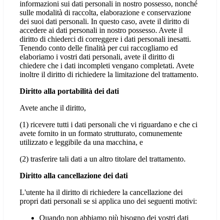
informazioni sui dati personali in nostro possesso, nonché
sulle modalità di raccolta, elaborazione e conservazione
dei suoi dati personali. In questo caso, avete il diritto di
accedere ai dati personali in nostro possesso. Avete il
diritto di chiederci di correggere i dati personali inesatti.
Tenendo conto delle finalità per cui raccogliamo ed
elaboriamo i vostri dati personali, avete il diritto di
chiedere che i dati incompleti vengano completati. Avete
inoltre il diritto di richiedere la limitazione del trattamento.
Diritto alla portabilità dei dati
Avete anche il diritto,
(1) ricevere tutti i dati personali che vi riguardano e che ci
avete fornito in un formato strutturato, comunemente
utilizzato e leggibile da una macchina, e
(2) trasferire tali dati a un altro titolare del trattamento.
Diritto alla cancellazione dei dati
L'utente ha il diritto di richiedere la cancellazione dei
propri dati personali se si applica uno dei seguenti motivi:
Quando non abbiamo più bisogno dei vostri dati