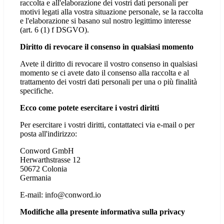
raccolta e all'elaborazione dei vostri dati personali per
motivi legati alla vostra situazione personale, se la raccolta
e l'elaborazione si basano sul nostro legittimo interesse
(art. 6 (1) f DSGVO).
Diritto di revocare il consenso in qualsiasi momento
Avete il diritto di revocare il vostro consenso in qualsiasi
momento se ci avete dato il consenso alla raccolta e al
trattamento dei vostri dati personali per una o più finalità
specifiche.
Ecco come potete esercitare i vostri diritti
Per esercitare i vostri diritti, contattateci via e-mail o per
posta all'indirizzo:
Conword GmbH
Herwarthstrasse 12
50672 Colonia
Germania
E-mail: info@conword.io
Modifiche alla presente informativa sulla privacy