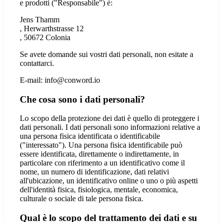
e prodotti ("Responsabile") è:
Jens Thamm
, Herwarthstrasse 12
, 50672 Colonia
Se avete domande sui vostri dati personali, non esitate a
contattarci.
E-mail: info@conword.io
Che cosa sono i dati personali?
Lo scopo della protezione dei dati è quello di proteggere i
dati personali. I dati personali sono informazioni relative a
una persona fisica identificata o identificabile
("interessato"). Una persona fisica identificabile può
essere identificata, direttamente o indirettamente, in
particolare con riferimento a un identificativo come il
nome, un numero di identificazione, dati relativi
all'ubicazione, un identificativo online o uno o più aspetti
dell'identità fisica, fisiologica, mentale, economica,
culturale o sociale di tale persona fisica.
Qual è lo scopo del trattamento dei dati e su