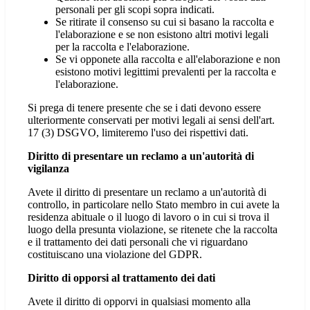
personali per gli scopi sopra indicati.
Se ritirate il consenso su cui si basano la raccolta e
l'elaborazione e se non esistono altri motivi legali
per la raccolta e l'elaborazione.
Se vi opponete alla raccolta e all'elaborazione e non
esistono motivi legittimi prevalenti per la raccolta e
l'elaborazione.
Si prega di tenere presente che se i dati devono essere
ulteriormente conservati per motivi legali ai sensi dell'art.
17 (3) DSGVO, limiteremo l'uso dei rispettivi dati.
Diritto di presentare un reclamo a un'autorità di
vigilanza
Avete il diritto di presentare un reclamo a un'autorità di
controllo, in particolare nello Stato membro in cui avete la
residenza abituale o il luogo di lavoro o in cui si trova il
luogo della presunta violazione, se ritenete che la raccolta
e il trattamento dei dati personali che vi riguardano
costituiscano una violazione del GDPR.
Diritto di opporsi al trattamento dei dati
Avete il diritto di opporvi in qualsiasi momento alla