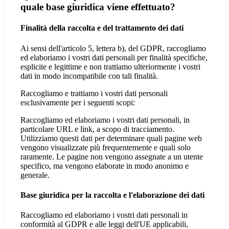
quale base giuridica viene effettuato?
Finalità della raccolta e del trattamento dei dati
Ai sensi dell'articolo 5, lettera b), del GDPR, raccogliamo
ed elaboriamo i vostri dati personali per finalità specifiche,
esplicite e legittime e non trattiamo ulteriormente i vostri
dati in modo incompatibile con tali finalità.
Raccogliamo e trattiamo i vostri dati personali
esclusivamente per i seguenti scopi:
Raccogliamo ed elaboriamo i vostri dati personali, in
particolare URL e link, a scopo di tracciamento.
Utilizziamo questi dati per determinare quali pagine web
vengono visualizzate più frequentemente e quali solo
raramente. Le pagine non vengono assegnate a un utente
specifico, ma vengono elaborate in modo anonimo e
generale.
Base giuridica per la raccolta e l'elaborazione dei dati
Raccogliamo ed elaboriamo i vostri dati personali in
conformità al GDPR e alle leggi dell'UE applicabili,