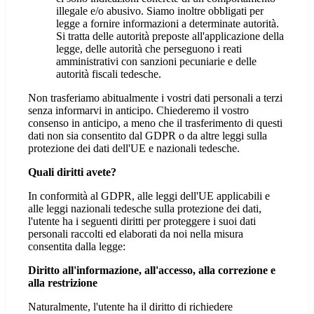
illegale e/o abusivo. Siamo inoltre obbligati per
legge a fornire informazioni a determinate autorità.
Si tratta delle autorità preposte all'applicazione della
legge, delle autorità che perseguono i reati
amministrativi con sanzioni pecuniarie e delle
autorità fiscali tedesche.
Non trasferiamo abitualmente i vostri dati personali a terzi
senza informarvi in anticipo. Chiederemo il vostro
consenso in anticipo, a meno che il trasferimento di questi
dati non sia consentito dal GDPR o da altre leggi sulla
protezione dei dati dell'UE e nazionali tedesche.
Quali diritti avete?
In conformità al GDPR, alle leggi dell'UE applicabili e
alle leggi nazionali tedesche sulla protezione dei dati,
l'utente ha i seguenti diritti per proteggere i suoi dati
personali raccolti ed elaborati da noi nella misura
consentita dalla legge:
Diritto all'informazione, all'accesso, alla correzione e
alla restrizione
Naturalmente, l'utente ha il diritto di richiedere