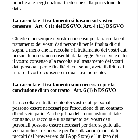
nonché alle leggi nazionali tedesche sulla protezione dei
dati.
La raccolta e il trattamento si basano sul vostro
consenso - Art. 6 (1) del DSGVO, Art. 4 (11) DSGVO
Chiederemo sempre il vostro consenso per la raccolta e il
trattamento dei vostri dati personali per le finalità di cui
sopra, a meno che la raccolta e il trattamento dei vostri dati
personali non siano consentiti dalla legge. Se ci avete dato
il vostro consenso alla raccolta e al trattamento dei vostri
dati personali per le finalità di cui sopra, avete il diritto di
ritirare il vostro consenso in qualsiasi momento.
La raccolta e il trattamento sono necessari per la
conclusione di un contratto - Art. 6 (1) b DSGVO
La raccolta e il trattamento dei vostri dati personali
possono essere necessari per l'esecuzione di un contratto
di cui siete parte. Anche prima della conclusione di tale
contratto, la raccolta e il trattamento dei vostri dati
personali possono essere necessari per dare seguito alla
vostra richiesta. Ciò vale per l'installazione (cioè i dati
raccolti dal browser e/o dall'App Store) e l'utilizzo dei