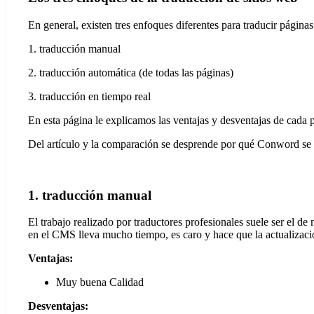
En general, existen tres enfoques diferentes para traducir página
1. traducción manual
2. traducción automática (de todas las páginas)
3. traducción en tiempo real
En esta página le explicamos las ventajas y desventajas de cada 
Del artículo y la comparación se desprende por qué Conword se
1. traducción manual
El trabajo realizado por traductores profesionales suele ser el d
en el CMS lleva mucho tiempo, es caro y hace que la actualizaci
Ventajas:
Muy buena
Calidad
Desventajas: