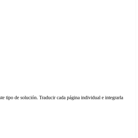
te tipo de solución. Traducir cada página individual e integrarla