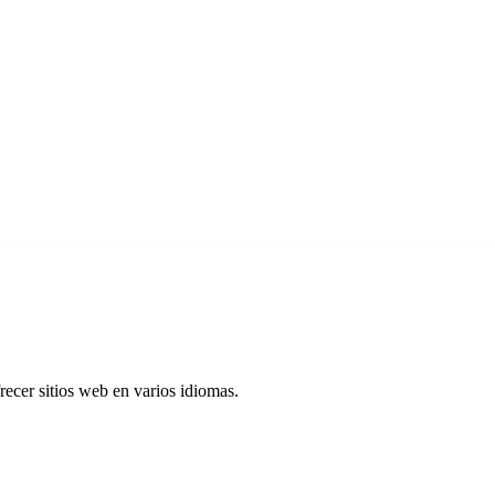
recer sitios web en varios idiomas.