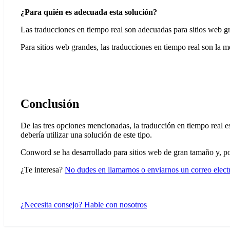
¿Para quién es adecuada esta solución?
Las traducciones en tiempo real son adecuadas para sitios web g
Para sitios web grandes, las traducciones en tiempo real son la m
Conclusión
De las tres opciones mencionadas, la traducción en tiempo real e
debería utilizar una solución de este tipo.
Conword se ha desarrollado para sitios web de gran tamaño y, por
¿Te interesa?
No dudes en llamarnos o enviarnos un correo elect
¿Necesita consejo? Hable con nosotros