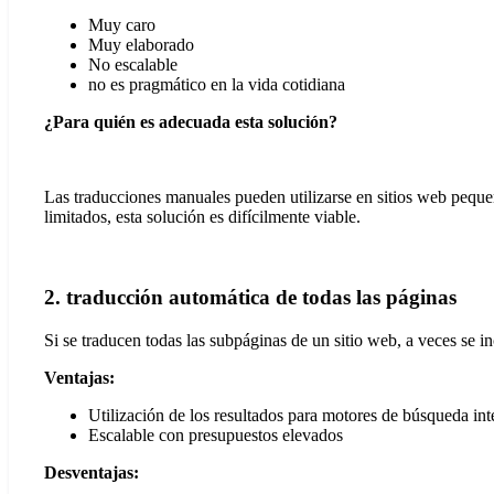
Muy caro
Muy elaborado
No escalable
no es pragmático en la vida cotidiana
¿Para quién es adecuada esta solución?
Las traducciones manuales pueden utilizarse en sitios web peque
limitados, esta solución es difícilmente viable.
2. traducción automática de todas las páginas
Si se traducen todas las subpáginas de un sitio web, a veces se i
Ventajas:
Utilización de los resultados para motores de búsqueda int
Escalable con presupuestos elevados
Desventajas: