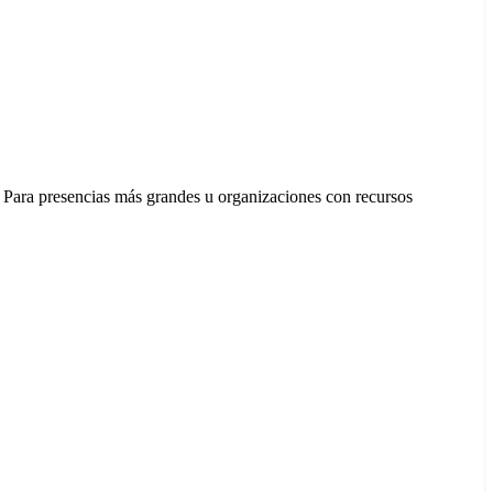
. Para presencias más grandes u organizaciones con recursos