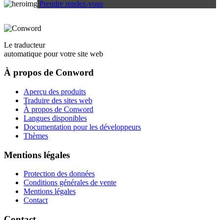
Prendre rendez-vous
Le traducteur
automatique pour votre site web
À propos de Conword
Aperçu des produits
Traduire des sites web
À propos de Conword
Langues disponibles
Documentation pour les développeurs
Thèmes
Mentions légales
Protection des données
Conditions générales de vente
Mentions légales
Contact
Contact