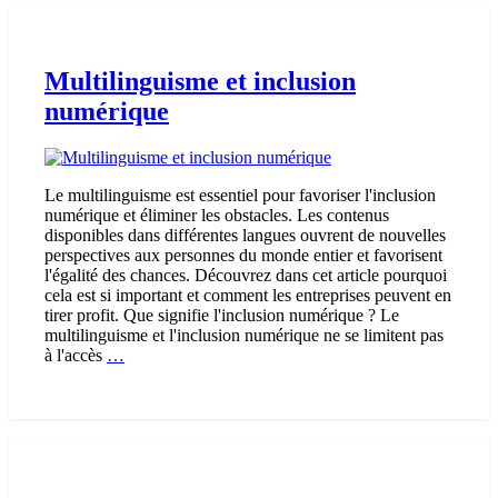
Multilinguisme et inclusion
numérique
Le multilinguisme est essentiel pour favoriser l'inclusion
numérique et éliminer les obstacles. Les contenus
disponibles dans différentes langues ouvrent de nouvelles
perspectives aux personnes du monde entier et favorisent
l'égalité des chances. Découvrez dans cet article pourquoi
cela est si important et comment les entreprises peuvent en
tirer profit. Que signifie l'inclusion numérique ? Le
multilinguisme et l'inclusion numérique ne se limitent pas
Multilinguisme
à l'accès
…
et
inclusion
numérique